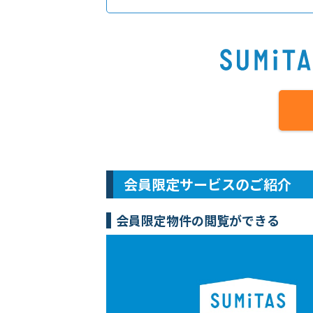
会員限定サービスのご紹介
会員限定物件の閲覧ができる