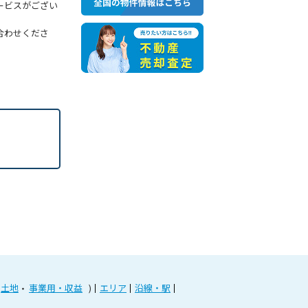
ービスがござい
合わせくださ
土地
事業用・収益
エリア
沿線・駅