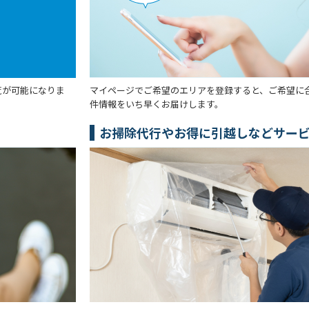
覧が可能になりま
マイページでご希望のエリアを登録すると、ご希望に
件情報をいち早くお届けします。
お掃除代行やお得に引越しなどサー