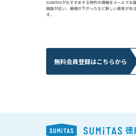
SUMiTASがおすすめする物件の情報をメールでお
施設が近い、価格が下がったなど新しい発見があ
す。
無料会員登録はこちらから
徳