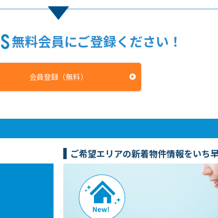
無料会員にご登録ください！
会員登録（無料）
ご希望エリアの新着物件情報をいち