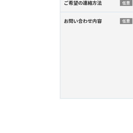
ご希望の連絡方法
任意
お問い合わせ内容
任意