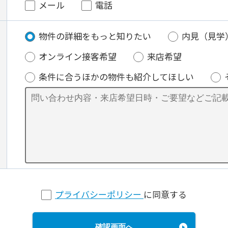
メール
電話
物件の詳細をもっと知りたい
内見（見学
オンライン接客希望
来店希望
条件に合うほかの物件も紹介してほしい
プライバシーポリシー
に同意する
確認画面へ