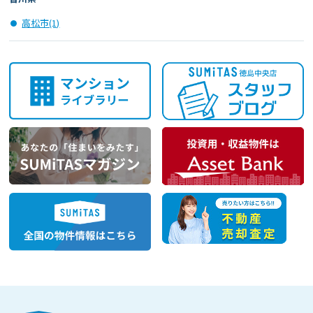
高松市(1)