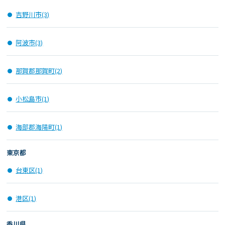
吉野川市(3)
阿波市(3)
那賀郡那賀町(2)
小松島市(1)
海部郡海陽町(1)
東京都
台東区(1)
港区(1)
香川県