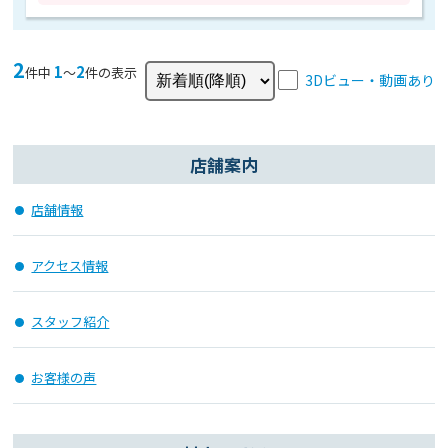
2
1
2
件中
〜
件の表示
3Dビュー・動画あり
店舗案内
店舗情報
アクセス情報
スタッフ紹介
お客様の声