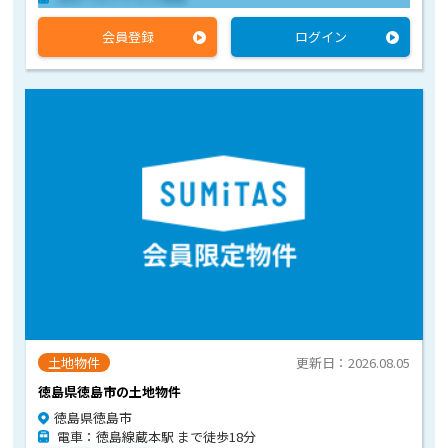
会員登録
ログイン
土地物件
更新日：2026.08.05
徳島県徳島市の土地物件
徳島県徳島市
電車：徳島線蔵本駅 まで徒歩18分