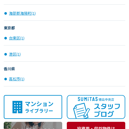
海部郡海陽町(1)
東京都
台東区(1)
港区(1)
香川県
高松市(1)