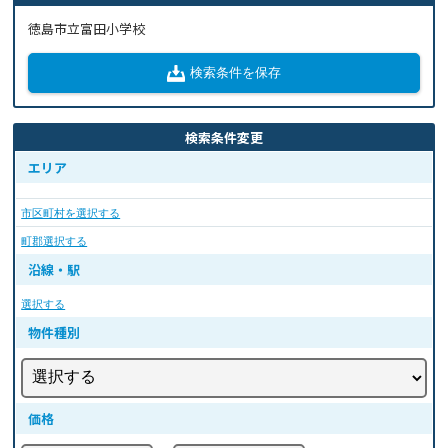
徳島市立富田小学校
検索条件を保存
検索条件変更
エリア
市区町村を選択する
町郡選択する
沿線・駅
選択する
物件種別
価格