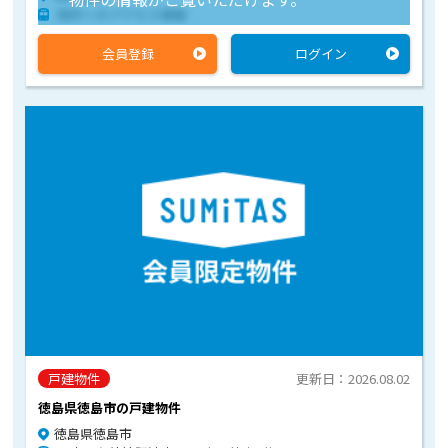
物件へのアクセス情報
会員登録
ログイン
戸建物件
更新日：2026.08.02
徳島県徳島市の戸建物件
徳島県徳島市