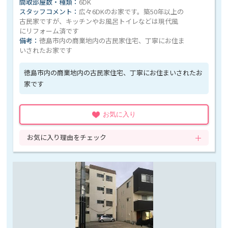
間取部屋数・種類：
6DK
スタッフコメント：
広々6DKのお家です。築50年以上の
古民家ですが、キッチンやお風呂トイレなどは現代風
にリフォーム済です
備考：
徳島市内の商業地内の古民家住宅、丁寧にお住ま
いされたお家です
徳島市内の商業地内の古民家住宅、丁寧にお住まいされたお
家です
お気に入り
お気に入り理由をチェック