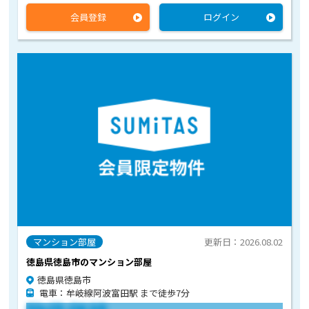
会員登録
ログイン
マンション部屋
更新日：2026.08.02
徳島県徳島市のマンション部屋
徳島県徳島市
電車：牟岐線阿波富田駅 まで徒歩7分