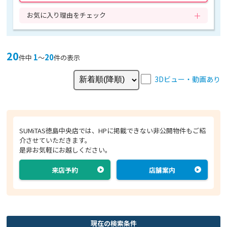
お気に入り理由をチェック
20
1
20
件中
〜
件の表示
3Dビュー・動画あり
SUMiTAS徳島中央店では、HPに掲載できない非公開物件もご紹
介させていただきます。
是非お気軽にお越しください。
来店予約
店舗案内
現在の検索条件