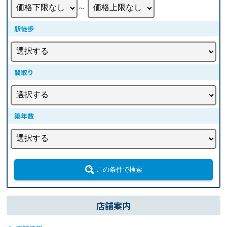
〜
駅徒歩
間取り
築年数
この条件で検索
店舗案内