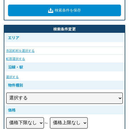
検索条件を保存
検索条件変更
エリア
市区町村を選択する
町郡選択する
沿線・駅
選択する
物件種別
価格
〜