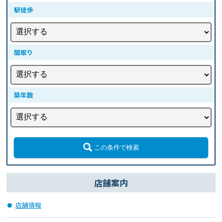
駅徒歩
間取り
築年数
この条件で検索
店舗案内
店舗情報